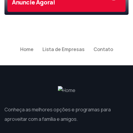
Anuncie Agora!
Home
Lista de Empresas
Contato
Conheça as melhores opções e programas para
aproveitar com a família e amigos.