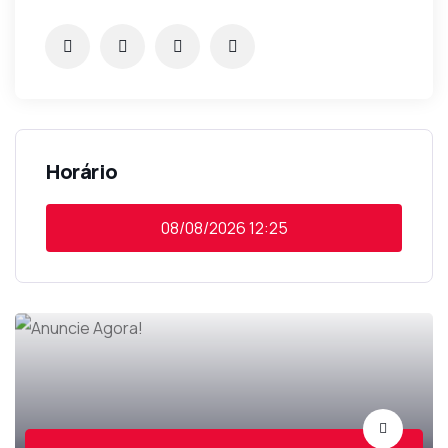
Horário
08/08/2026
12:25