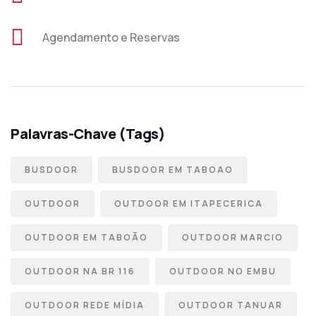
Agendamento e Reservas
Palavras-Chave (Tags)
BUSDOOR
BUSDOOR EM TABOAO
OUTDOOR
OUTDOOR EM ITAPECERICA
OUTDOOR EM TABOÃO
OUTDOOR MARCIO
OUTDOOR NA BR 116
OUTDOOR NO EMBU
OUTDOOR REDE MÍDIA
OUTDOOR TANUAR