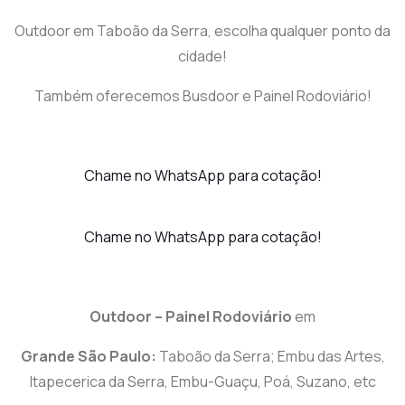
Outdoor em Taboão da Serra, escolha qualquer ponto da
cidade!
Também oferecemos Busdoor e Painel Rodoviário!
Chame no WhatsApp para cotação!
Chame no WhatsApp para cotação!
Outdoor – Painel Rodoviário
em
Grande São Paulo:
Taboão da Serra; Embu das Artes,
Itapecerica da Serra, Embu-Guaçu, Poá, Suzano, etc