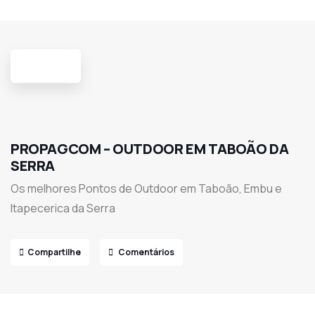
PROPAGCOM – OUTDOOR EM TABOÃO DA
SERRA
Os melhores Pontos de Outdoor em Taboão, Embu e
Itapecerica da Serra
Compartilhe
Comentários