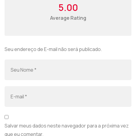
5.00
Average Rating
Seu endereço de E-mail não será publicado.
Salvar meus dados neste navegador para a próxima vez
que eu comentar.