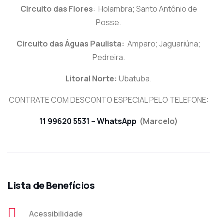
Circuito das Flores
: Holambra; Santo Antônio de
Posse.
Circuito das Águas Paulista:
Amparo; Jaguariúna;
Pedreira.
Litoral Norte:
Ubatuba.
CONTRATE COM DESCONTO ESPECIAL PELO TELEFONE:
11 99620 5531 – WhatsApp
(Marcelo)
Lista de Benefícios
Acessibilidade