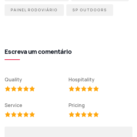
PAINEL RODOVIÁRIO
SP OUTDOORS
Escreva um comentário
Quality
Hospitality
Service
Pricing