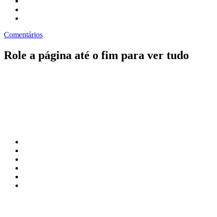
Comentários
Role a página até o fim para ver tudo