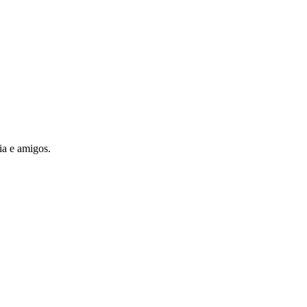
ia e amigos.