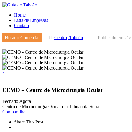
Home
Lista de Empresas
Contato
Horário Comercial
Centro, Taboão
Publicado em 21/
4
CEMO – Centro de Microcirurgia Ocular
Fechado Agora
Centro de Microcirurgia Ocular em Taboão da Serra
Compartilhe
Share This Post: