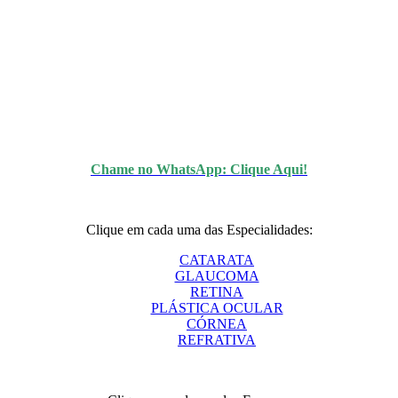
Chame no WhatsApp: Clique Aqui!
Clique em cada uma das Especialidades:
CATARATA
GLAUCOMA
RETINA
PLÁSTICA OCULAR
CÓRNEA
REFRATIVA