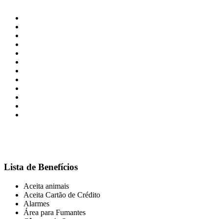
Lista de Benefícios
Aceita animais
Aceita Cartão de Crédito
Alarmes
Área para Fumantes