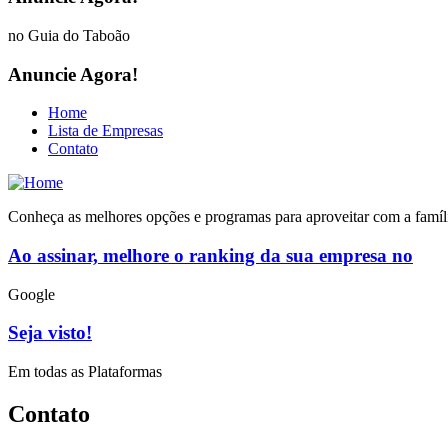
no Guia do Taboão
Anuncie Agora!
Home
Lista de Empresas
Contato
Conheça as melhores opções e programas para aproveitar com a famíl
Ao assinar, melhore o ranking da sua empresa no
Google
Seja visto!
Em todas as Plataformas
Contato