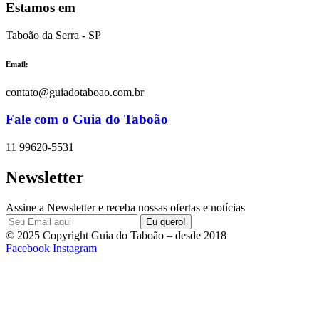
Estamos em
Taboão da Serra - SP
Email:
contato@guiadotaboao.com.br
Fale com o Guia do Taboão
11 99620-5531
Newsletter
Assine a Newsletter e receba nossas ofertas e notícias
© 2025 Copyright Guia do Taboão – desde 2018
Facebook
Instagram