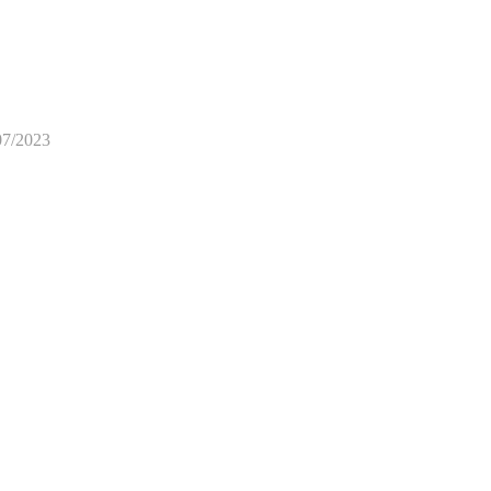
07/2023