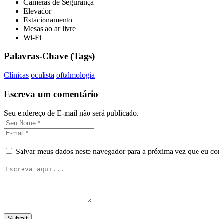
Câmeras de Segurança
Elevador
Estacionamento
Mesas ao ar livre
Wi-Fi
Palavras-Chave (Tags)
Clínicas
oculista
oftalmologia
Escreva um comentário
Seu endereço de E-mail não será publicado.
Salvar meus dados neste navegador para a próxima vez que eu co