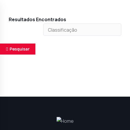
Resultados Encontrados
Pesquisar