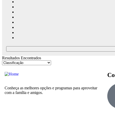
Resultados Encontrados
Co
Conheça as melhores opções e programas para aproveitar
com a família e amigos.