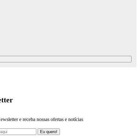
tter
ewsletter e receba nossas ofertas e notícias