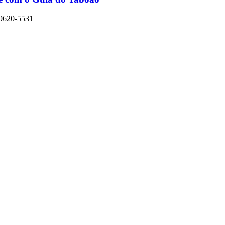
9620-5531