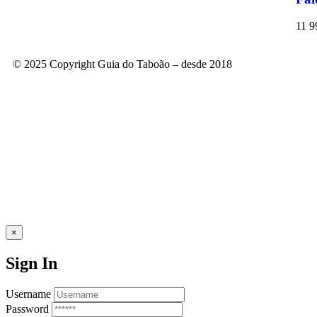
11 9
© 2025 Copyright Guia do Taboão – desde 2018
×
Sign In
Username
Password