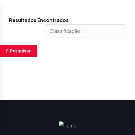
Resultados Encontrados
Pesquisar