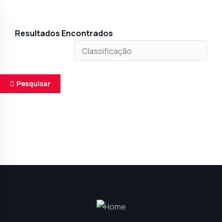
Resultados Encontrados
Pesquisar