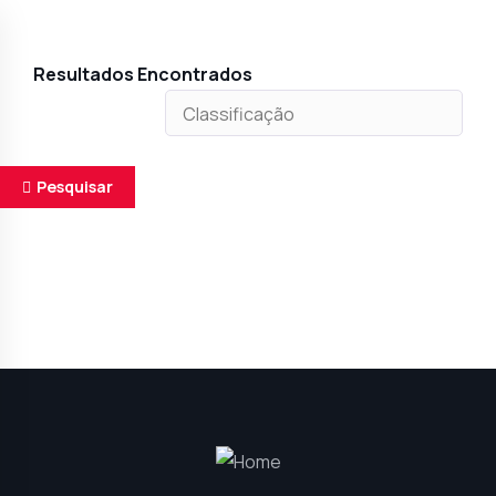
Resultados Encontrados
Pesquisar