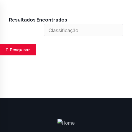
Resultados Encontrados
Pesquisar